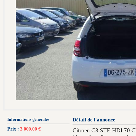
Informations générales
Détail de l'annonce
Prix :
3 000,00 €
Citroën C3 STE HDI 70 