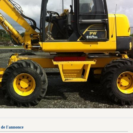
 de l'annonce