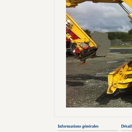
Informations générales
Détail