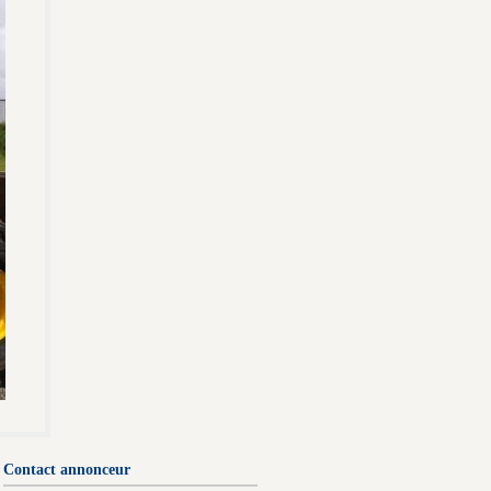
Contact annonceur