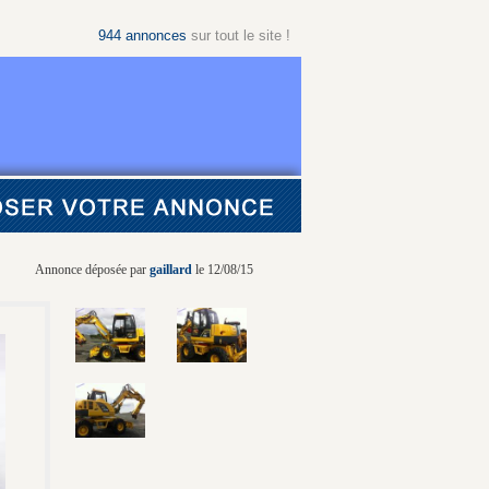
944
annonces
sur tout le site !
Annonce déposée par
gaillard
le 12/08/15