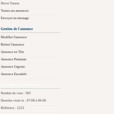
Dover Trason
Toutes ses annonces
Envoyer un message
Gestion de l'annonce
Modifier l'annonce
Retirer l'annonce
Annonce en Tête
Annonce Premium
Annonce Urgente
Annonce Encadrée
Statistiques de l'annonce
Nombre de vues : 585
Dernière visite le : 07/08 à 09:00
Référence : 2223