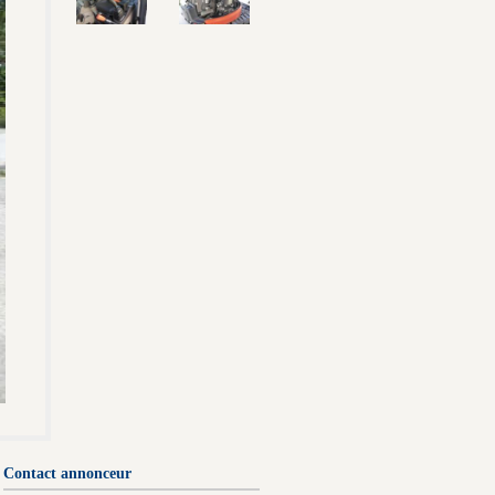
Contact annonceur