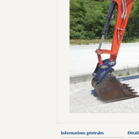
Informations générales
Détail