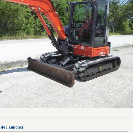
 de l'annonce